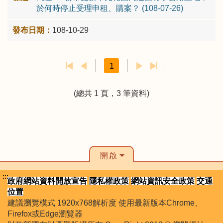
於何時停止受理申租、購案？ (108-07-26)
108-10-29
1
(總共 1 頁，3 筆資料)
開啟
:::
政府網站資料開放宣告
隱私權政策
網站資訊安全政策
交通
位置
建議瀏覽模式 1920x768解析度 使用最新版本Chrome、
Firefox或Edge瀏覽器