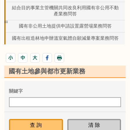
結合目的事業主管機關共同改良利用國有非公用不動
產業務問答
:::
國有非公用土地提供申請設置露營場業務問答
國有出租造林地申辦溫室氣體自願減量專案業務問答
國有土地參與都市更新業務
關鍵字