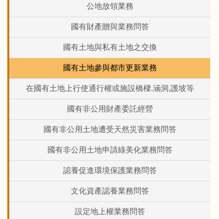
公地放領業務
國有財產贈與業務問答
國有土地與私有土地之交換
國有土地參與都市更新業務
在國有土地上行使通行權或施設橋樑.涵洞,護坡等
國有非公用財產委託經營
國有非公用土地遭受天然災害業務問答
國有非公用土地申請綠美化業務問答
認養促進環境保護業務問答
文化資產認養業務問答
設定地上權業務問答