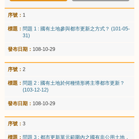
1
問題 1 : 國有土地參與都市更新之方式？ (101-05-
31)
108-10-29
2
問題 2 : 國有土地於何種情形將主導都市更新？
(103-12-12)
108-10-29
3
問題 3 : 都市更新單元範圍內之國有非公用土地，