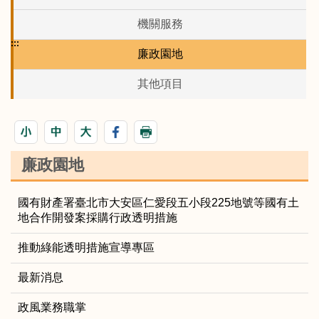
機關服務
:::
廉政園地
其他項目
廉政園地
國有財產署臺北市大安區仁愛段五小段225地號等國有土
地合作開發案採購行政透明措施
推動綠能透明措施宣導專區
最新消息
政風業務職掌