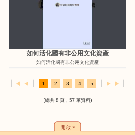
如何活化國有非公用文化資產
如何活化國有非公用文化資產
1
2
3
4
5
(總共 8 頁，57 筆資料)
開啟