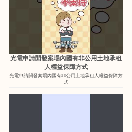
光電申請開發案場內國有非公用土地承租
人權益保障方式
光電申請開發案場內國有非公用土地承租人權益保障方
式