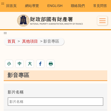
:::
回首頁
網站導覽
ENGLISH
聯絡我們
常見問答
:::
首頁
>
其他項目
> 影音專區
影音專區
影片名稱