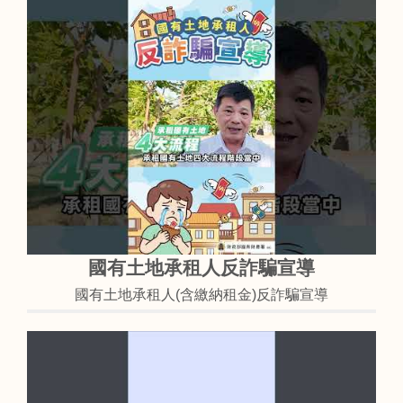
國有土地承租人反詐騙宣導
國有土地承租人(含繳納租金)反詐騙宣導