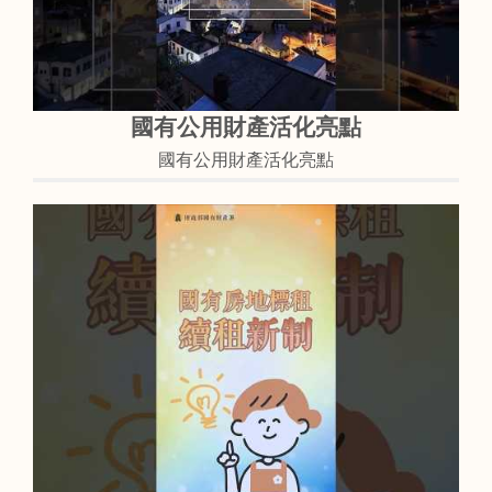
國有公用財產活化亮點
國有公用財產活化亮點