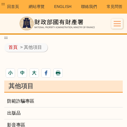
:::
回首頁
網站導覽
ENGLISH
聯絡我們
常見問答
:::
首頁
> 其他項目
其他項目
防範詐騙專區
出版品
影音專區