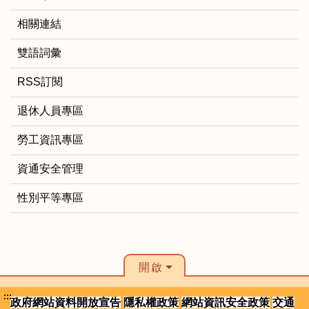
相關連結
雙語詞彙
RSS訂閱
退休人員專區
勞工資訊專區
資通安全管理
性別平等專區
開啟
:::
政府網站資料開放宣告
隱私權政策
網站資訊安全政策
交通