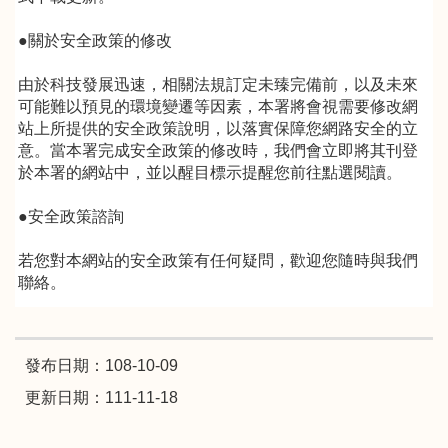
●關於安全政策的修改
由於科技發展迅速，相關法規訂定未臻完備前，以及未來
可能難以預見的環境變遷等因素，本署將會視需要修改網
站上所提供的安全政策說明，以落實保障您網路安全的立
意。當本署完成安全政策的修改時，我們會立即將其刊登
於本署的網站中，並以醒目標示提醒您前往點選閱讀。
●安全政策諮詢
若您對本網站的安全政策有任何疑問，歡迎您隨時與我們
聯絡。
發布日期：108-10-09
更新日期：111-11-18