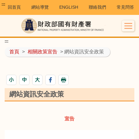
:::
回首頁
網站導覽
ENGLISH
聯絡我們
常見問答
:::
首頁
>
相關政策宣告
> 網站資訊安全政策
網站資訊安全政策
宣告