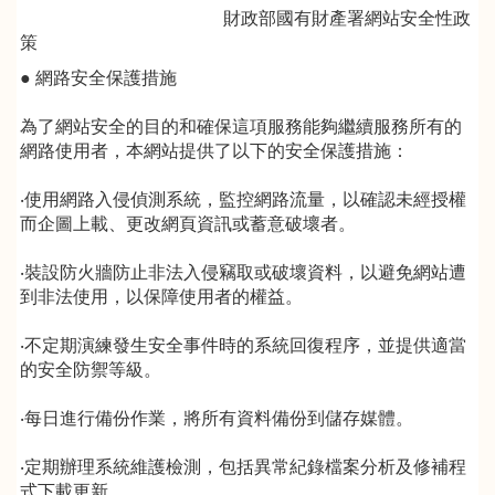
財政部國有財產署網站安全性政
策
● 網路安全保護措施
為了網站安全的目的和確保這項服務能夠繼續服務所有的
網路使用者，本網站提供了以下的安全保護措施：
‧使用網路入侵偵測系統，監控網路流量，以確認未經授權
而企圖上載、更改網頁資訊或蓄意破壞者。
‧裝設防火牆防止非法入侵竊取或破壞資料，以避免網站遭
到非法使用，以保障使用者的權益。
‧不定期演練發生安全事件時的系統回復程序，並提供適當
的安全防禦等級。
‧每日進行備份作業，將所有資料備份到儲存媒體。
‧定期辦理系統維護檢測，包括異常紀錄檔案分析及修補程
式下載更新。