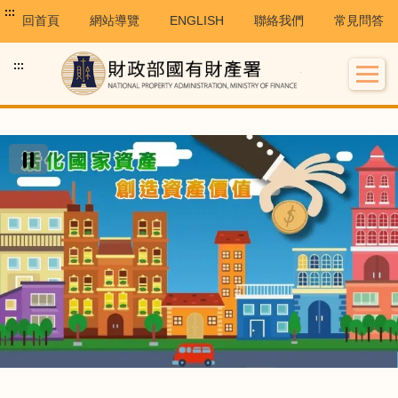
:::
回首頁
網站導覽
ENGLISH
聯絡我們
常見問答
:::