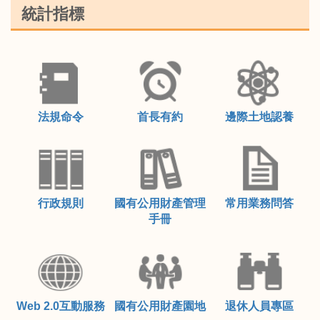
統計指標
法規命令
首長有約
邊際土地認養
行政規則
國有公用財產管理
常用業務問答
手冊
Web 2.0互動服務
國有公用財產園地
退休人員專區