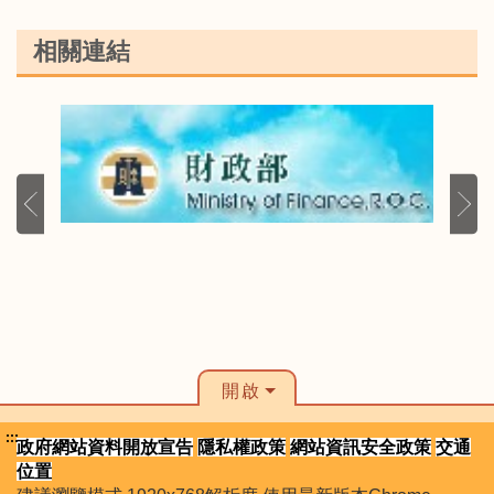
相關連結
開啟
:::
政府網站資料開放宣告
隱私權政策
網站資訊安全政策
交通
位置