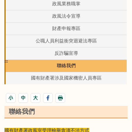
政風業務職掌
政風法令宣導
財產申報專區
公職人員利益衝突迴避法專區
反詐騙宣導
:::
聯絡我們
國有財產署涉及國家機密人員專區
聯絡我們
國有財產署政風室受理檢舉貪瀆不法方式