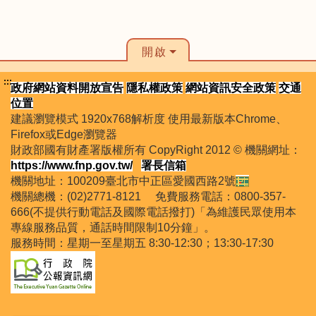
開啟
:::
政府網站資料開放宣告
隱私權政策
網站資訊安全政策
交通
位置
建議瀏覽模式 1920x768解析度 使用最新版本Chrome、
Firefox或Edge瀏覽器
財政部國有財產署版權所有 CopyRight 2012 © 機關網址：
https://www.fnp.gov.tw/
署長信箱
機關地址：100209臺北市中正區愛國西路2號
機關總機：(02)2771-8121 免費服務電話：0800-357-
666(不提供行動電話及國際電話撥打)「為維護民眾使用本
專線服務品質，通話時間限制10分鐘」。
服務時間：星期一至星期五 8:30-12:30；13:30-17:30