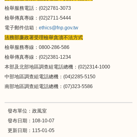
檢舉服務電話：(02)2781-3073
檢舉傳真專線：(02)2711-5444
電子郵件信箱：
ethics@fnp.gov.tw
法務部廉政署受理檢舉貪瀆不法方式
檢舉服務專線：0800-286-586
檢舉傳真專線：(02)2381-1234
本部及北部地區調查組電話總機：(02)2314-1000
中部地區調查組電話總機：(04)2285-5150
南部地區調查組電話總機：(07)323-5586
發布單位：政風室
發布日期：108-10-07
更新日期：115-01-05