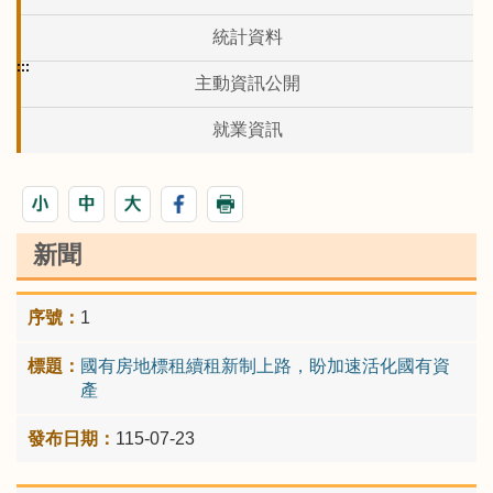
統計資料
:::
主動資訊公開
就業資訊
新聞
1
國有房地標租續租新制上路，盼加速活化國有資
產
115-07-23