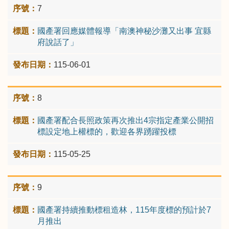
7
國產署回應媒體報導「南澳神秘沙灘又出事 宜縣
府說話了」
115-06-01
8
國產署配合長照政策再次推出4宗指定產業公開招
標設定地上權標的，歡迎各界踴躍投標
115-05-25
9
國產署持續推動標租造林，115年度標的預計於7
月推出