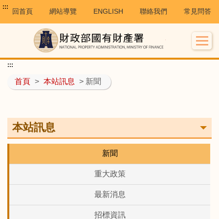
:::
回首頁
網站導覽
ENGLISH
聯絡我們
常見問答
:::
首頁
>
本站訊息
> 新聞
本站訊息
新聞
重大政策
最新消息
招標資訊