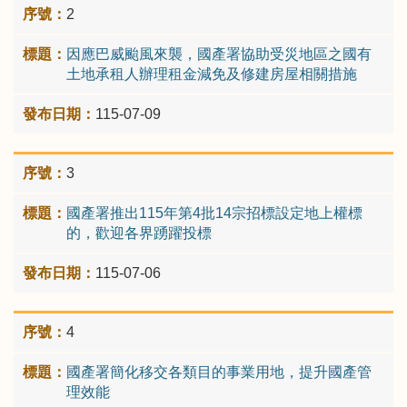
2
因應巴威颱風來襲，國產署協助受災地區之國有
土地承租人辦理租金減免及修建房屋相關措施
115-07-09
3
國產署推出115年第4批14宗招標設定地上權標
的，歡迎各界踴躍投標
115-07-06
4
國產署簡化移交各類目的事業用地，提升國產管
理效能