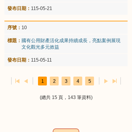
115-05-21
10
國有公用財產活化成果持續成長，亮點案例展現
文化觀光多元效益
115-05-11
1
2
3
4
5
(總共 15 頁，143 筆資料)