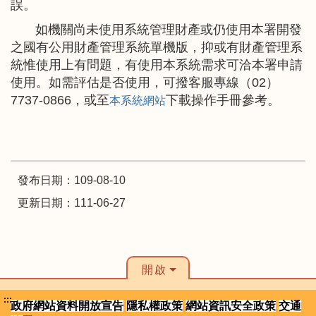
誤。
如機關尚未使用系統管理財產或仍使用本署開發
之國有公用財產管理系統單機版，抑或有財產管理系
統惟使用上有問題，有使用本系統需求可洽本署申請
使用。如需評估是否使用，可撥客服專線（02）
7737-0866，或至
下載操作手冊參考。
本系統網站
發布日期：109-08-10
更新日期：111-06-27
開啟
:::
政府網站資料開放宣告
隱私權政策
網站資訊安全政策
交通