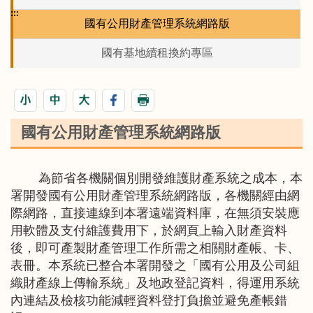
:::
國有公用財產管理系統網路版
國有基地續租換約專區
國有公用財產管理系統網路版
為節省各機關個別開發維護財產系統之成本，本
署開發國有公用財產管理系統網路版，各機關經由網
際網路，直接連線到本署遠端資料庫，在無須安裝應
用軟體及支付維護費用下，於網頁上輸入財產資料
後，即可產製財產管理工作所需之相關財產帳、卡、
表冊。本系統已整合本署開發之「國有公用及公司組
織財產線上傳輸系統」及地政登記資料，得運用系統
內連結及檢核功能減輕資料登打負擔並避免產帳錯