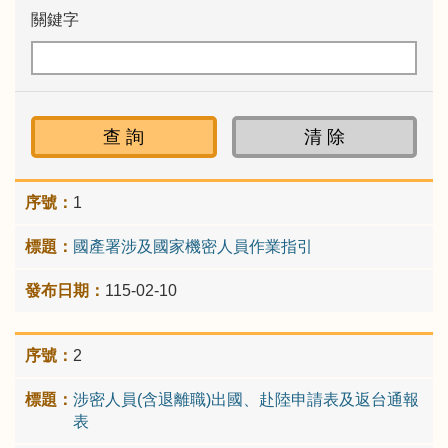
關鍵字
1
國產署涉及國家機密人員作業指引
115-02-10
2
涉密人員(含退離職)出國、赴陸申請表及返台通報
表