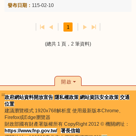
115-02-10
1
(總共 1 頁，2 筆資料)
開啟
:::
政府網站資料開放宣告
隱私權政策
網站資訊安全政策
交通
位置
建議瀏覽模式 1920x768解析度 使用最新版本Chrome、
Firefox或Edge瀏覽器
財政部國有財產署版權所有 CopyRight 2012 © 機關網址：
https://www.fnp.gov.tw/
署長信箱