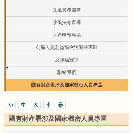
政風業務職掌
政風法令宣導
財產申報專區
公職人員利益衝突迴避法專區
反詐騙宣導
:::
聯絡我們
國有財產署涉及國家機密人員專區
國有財產署涉及國家機密人員專區