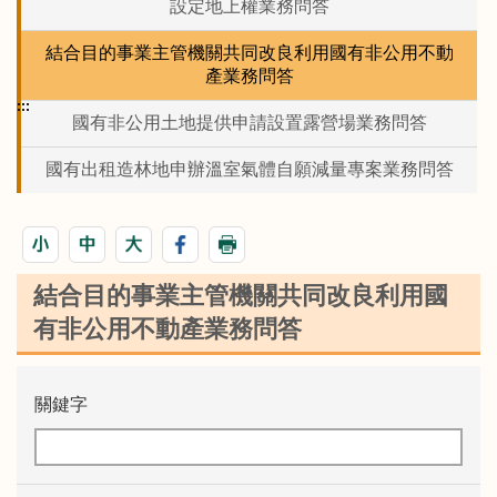
設定地上權業務問答
結合目的事業主管機關共同改良利用國有非公用不動
產業務問答
:::
國有非公用土地提供申請設置露營場業務問答
國有出租造林地申辦溫室氣體自願減量專案業務問答
結合目的事業主管機關共同改良利用國
有非公用不動產業務問答
關鍵字