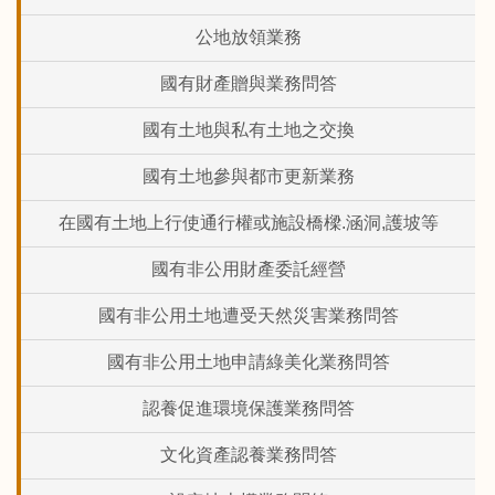
公地放領業務
國有財產贈與業務問答
國有土地與私有土地之交換
國有土地參與都市更新業務
在國有土地上行使通行權或施設橋樑.涵洞,護坡等
國有非公用財產委託經營
國有非公用土地遭受天然災害業務問答
國有非公用土地申請綠美化業務問答
認養促進環境保護業務問答
文化資產認養業務問答