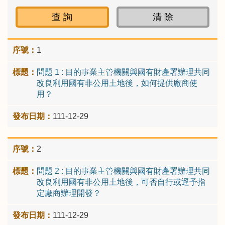
1
問題 1 : 目的事業主管機關與國有財產署辦理共同
改良利用國有非公用土地後，如何提供廠商使
用？
111-12-29
2
問題 2 : 目的事業主管機關與國有財產署辦理共同
改良利用國有非公用土地後，可否自行或逕予指
定廠商辦理開發？
111-12-29