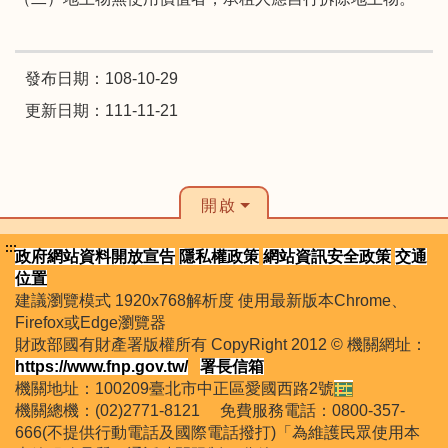
發布日期：108-10-29
更新日期：111-11-21
開啟
:::
政府網站資料開放宣告
隱私權政策
網站資訊安全政策
交通
位置
建議瀏覽模式 1920x768解析度 使用最新版本Chrome、
Firefox或Edge瀏覽器
財政部國有財產署版權所有 CopyRight 2012 © 機關網址：
https://www.fnp.gov.tw/
署長信箱
機關地址：100209臺北市中正區愛國西路2號
機關總機：(02)2771-8121 免費服務電話：0800-357-
666(不提供行動電話及國際電話撥打)「為維護民眾使用本