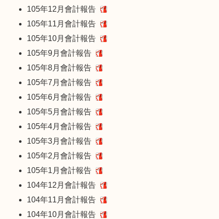
105年12月會計報告
105年11月會計報告
105年10月會計報告
105年9月會計報告
105年8月會計報告
105年7月會計報告
105年6月會計報告
105年5月會計報告
105年4月會計報告
105年3月會計報告
105年2月會計報告
105年1月會計報告
104年12月會計報告
104年11月會計報告
104年10月會計報告