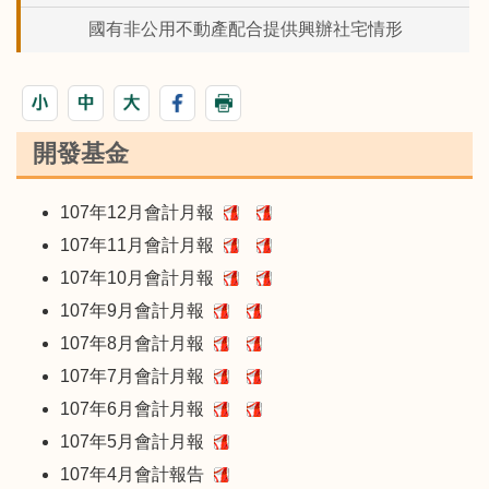
國有非公用不動產配合提供興辦社宅情形
開發基金
107年12月會計月報
107年11月會計月報
107年10月會計月報
107年9月會計月報
107年8月會計月報
107年7月會計月報
107年6月會計月報
107年5月會計月報
107年4月會計報告