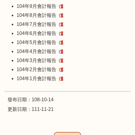
104年9月會計報告
104年8月會計報告
104年7月會計報告
104年6月會計報告
104年5月會計報告
104年4月會計報告
104年3月會計報告
104年2月會計報告
104年1月會計報告
發布日期：108-10-14
更新日期：111-11-21