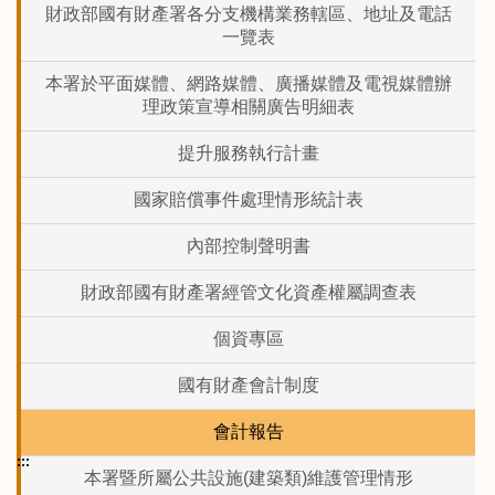
財政部國有財產署各分支機構業務轄區、地址及電話
一覽表
本署於平面媒體、網路媒體、廣播媒體及電視媒體辦
理政策宣導相關廣告明細表
提升服務執行計畫
國家賠償事件處理情形統計表
內部控制聲明書
財政部國有財產署經管文化資產權屬調查表
個資專區
國有財產會計制度
會計報告
:::
本署暨所屬公共設施(建築類)維護管理情形