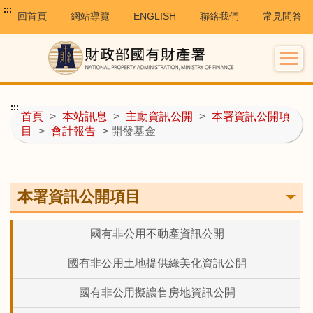
:::
回首頁
網站導覽
ENGLISH
聯絡我們
常見問答
:::
首頁
>
本站訊息
>
主動資訊公開
>
本署資訊公開項
目
>
會計報告
> 開發基金
本署資訊公開項目
國有非公用不動產資訊公開
國有非公用土地提供綠美化資訊公開
國有非公用擬讓售房地資訊公開