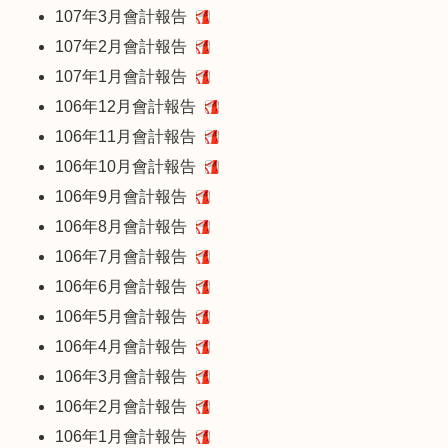
107年3月會計報告
107年2月會計報告
107年1月會計報告
106年12月會計報告
106年11月會計報告
106年10月會計報告
106年9月會計報告
106年8月會計報告
106年7月會計報告
106年6月會計報告
106年5月會計報告
106年4月會計報告
106年3月會計報告
106年2月會計報告
106年1月會計報告