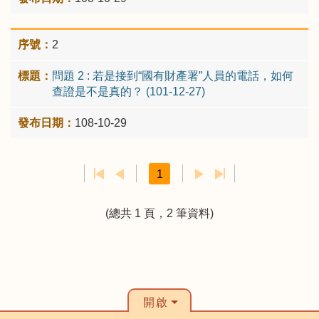
2
問題 2 : 若是接到“國有財產署”人員的電話，如何
查證是不是真的？ (101-12-27)
108-10-29
1
(總共 1 頁，2 筆資料)
開啟