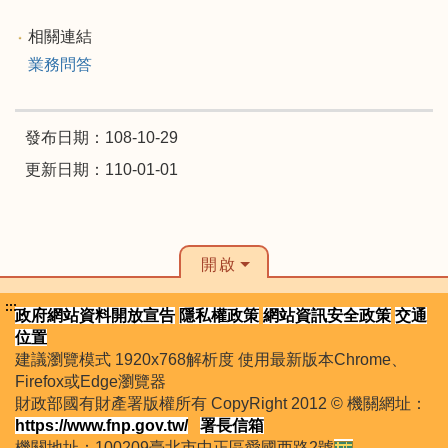
相關連結
業務問答
發布日期：108-10-29
更新日期：110-01-01
開啟
:::
政府網站資料開放宣告
隱私權政策
網站資訊安全政策
交通
位置
建議瀏覽模式 1920x768解析度 使用最新版本Chrome、
Firefox或Edge瀏覽器
財政部國有財產署版權所有 CopyRight 2012 © 機關網址：
https://www.fnp.gov.tw/
署長信箱
機關地址：100209臺北市中正區愛國西路2號