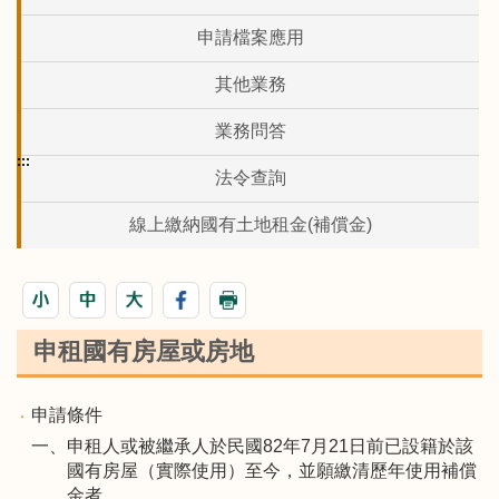
申請檔案應用
其他業務
業務問答
:::
法令查詢
線上繳納國有土地租金(補償金)
申租國有房屋或房地
申請條件
一、申租人或被繼承人於民國82年7月21日前已設籍於該
國有房屋（實際使用）至今，並願繳清歷年使用補償
金者。