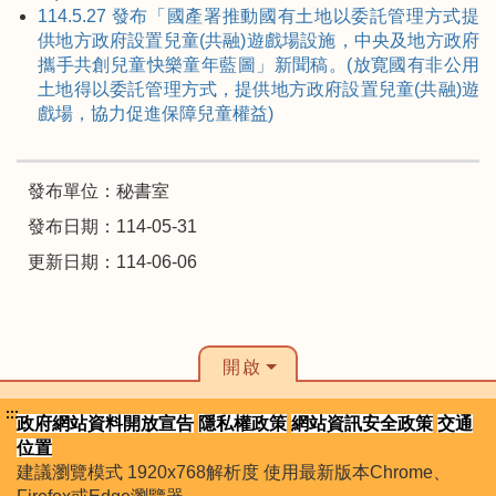
114.5.27 發布「國產署推動國有土地以委託管理方式提
供地方政府設置兒童(共融)遊戲場設施，中央及地方政府
攜手共創兒童快樂童年藍圖」新聞稿。(放寛國有非公用
土地得以委託管理方式，提供地方政府設置兒童(共融)遊
戲場，協力促進保障兒童權益)
發布單位：秘書室
發布日期：114-05-31
更新日期：114-06-06
開啟
:::
政府網站資料開放宣告
隱私權政策
網站資訊安全政策
交通
位置
建議瀏覽模式 1920x768解析度 使用最新版本Chrome、