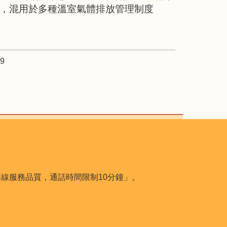
，混用於多種溫室氣體排放管理制度
9
用本專線服務品質，通話時間限制10分鐘」。