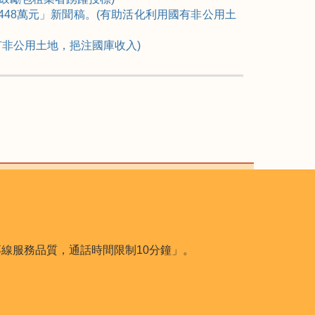
7,448萬元」新聞稿。(有助活化利用國有非公用土
有非公用土地，挹注國庫收入)
用本專線服務品質，通話時間限制10分鐘」。