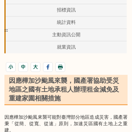
招標資訊
統計資料
:::
主動資訊公開
就業資訊
因應樺加沙颱風來襲，國產署協助受災
地區之國有土地承租人辦理租金減免及
重建家園相關措施
因應樺加沙颱風來襲可能對臺灣部分地區造成災害，國產署
秉「從簡、從寬、從速」原則，加速災區國有土地上之重
建。