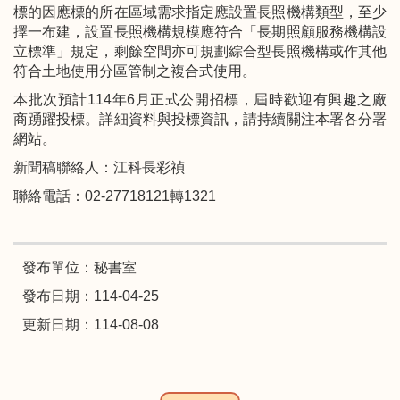
標的因應標的所在區域需求指定應設置長照機構類型，至少
擇一布建，設置長照機構規模應符合「長期照顧服務機構設
立標準」規定，剩餘空間亦可規劃綜合型長照機構或作其他
符合土地使用分區管制之複合式使用。
本批次預計114年6月正式公開招標，屆時歡迎有興趣之廠
商踴躍投標。詳細資料與投標資訊，請持續關注本署各分署
網站。
新聞稿聯絡人：江科長彩禎
聯絡電話：02-27718121轉1321
發布單位：秘書室
發布日期：114-04-25
更新日期：114-08-08