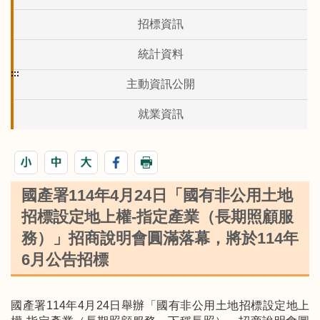
招標資訊
統計資料
:::
主動資訊公開
就業資訊
國產署114年4月24日「國有非公用土地
招標設定地上權-指定產業（長期照顧服
務）」招商說明會圓滿落幕，將於114年
6月公告招標
國產署114年4月24日舉辦「國有非公用土地招標設定地上