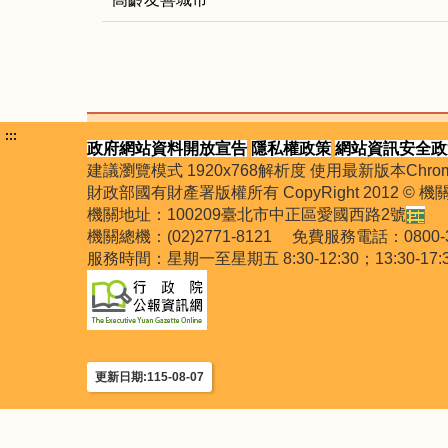
:::
政府網站資料開放宣告
隱私權政策
網站資訊安全政
建議瀏覽模式 1920x768解析度 使用最新版本Chrome
財政部國有財產署版權所有 CopyRight 2012 © 
機關地址：100209臺北市中正區愛國西路2號
機關總機：(02)2771-8121 免費服務電話：0
服務時間：星期一至星期五 8:30-12:30；13:30-17:
更新日期:115-08-07