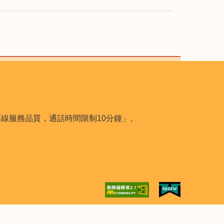
用本專線服務品質，通話時間限制10分鐘」。