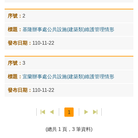
2
基隆辦事處公共設施(建築類)維護管理情形
110-11-22
3
宜蘭辦事處公共設施(建築類)維護管理情形
110-11-22
1
(總共 1 頁，3 筆資料)