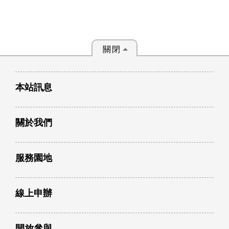
關閉
本站訊息
關於我們
服務園地
線上申辦
開放參與