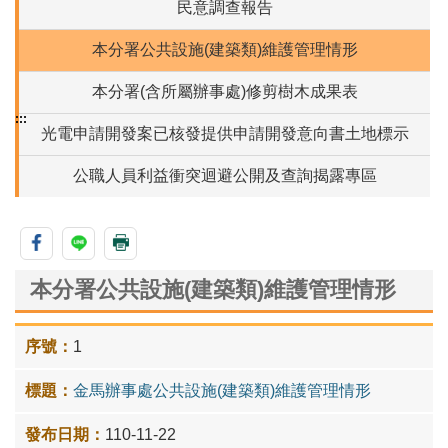
民意調查報告
本分署公共設施(建築類)維護管理情形
本分署(含所屬辦事處)修剪樹木成果表
:::
光電申請開發案已核發提供申請開發意向書土地標示
公職人員利益衝突迴避公開及查詢揭露專區
本分署公共設施(建築類)維護管理情形
1
金馬辦事處公共設施(建築類)維護管理情形
110-11-22