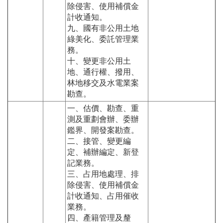
除侵害、使用補償金
計收通知。
九、國有非公用土地
綠美化、委託管理業
務。
十、變更非公用土
地、通行權、撥用、
林地移交及水電業案
勘查。
一、估價、勘查、重
測及重劃會辦、委辦
鑑界、開發案勘查。
二、接管、變更編
定、補辦編定、新登
記業務。
三、占用地處理、排
除侵害、使用補償金
計收通知、占用催收
業務。
四、產籍管理及釐