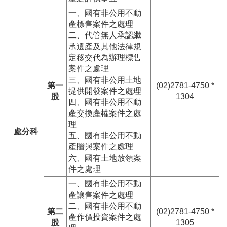
一、國有非公用不動
產標售案件之處理
二、代管無人承認繼
承遺產及其他法律規
定移交代為辦理標售
案件之處理
三、國有非公用土地
第一
(02)2781-4750 *
提供開發案件之處理
股
1304
四、國有非公用不動
產交換產權案件之處
理
處分科
五、國有非公用不動
產贈與案件之處理
六、國有土地放領案
件之處理
一、國有非公用不動
產讓售案件之處理
二、國有非公用不動
第二
(02)2781-4750 *
產作價投資案件之處
股
1305