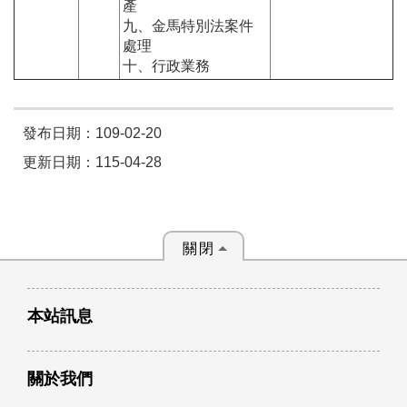
產
九、金馬特別法案件
處理
十、行政業務
發布日期：109-02-20
更新日期：115-04-28
關閉
本站訊息
關於我們