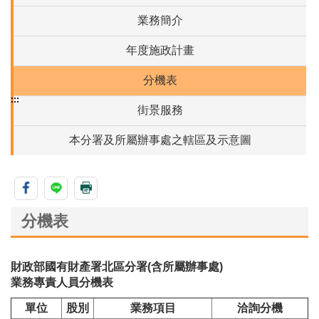
業務簡介
年度施政計畫
分機表
:::
街景服務
本分署及所屬辦事處之轄區及示意圖
分機表
財政部國有財產署北區分署(含所屬辦事處)
業務專責人員分機表
單位
股別
業務項目
洽詢分機