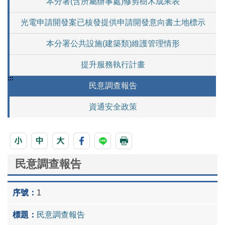
本分署(含所屬辦事處)修剪樹木成果表
光電申請開發案已核發提供申請開發意向書土地標示
本分署公共設施(建築類)維護管理情形
提升服務執行計畫
:::
民意調查報告
資通安全政策
民意調查報告
1
民意調查報告