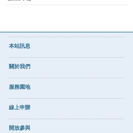
本站訊息
關於我們
服務園地
線上申辦
開放參與