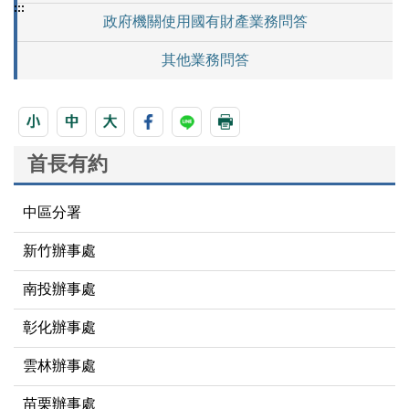
:::
政府機關使用國有財產業務問答
其他業務問答
首長有約
中區分署
新竹辦事處
南投辦事處
彰化辦事處
雲林辦事處
苗栗辦事處