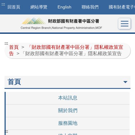
:::
回首頁
網站導覽
English
聯絡我們
國有財產電子
:::
首頁
>
「財政部國有財產署中區分署」隱私權政策宣
告
> 「財政部國有財產署中區分署」隱私權政策宣告
首頁
本站訊息
關於我們
服務園地
:::