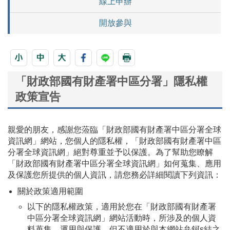
線上申辦
開放參與
「財政部國有財產署中區分署」隱私權
政策宣告
親愛的朋友，感謝您蒞臨「財政部國有財產署中區分署全球
資訊網」網站，您個人的隱私權，「財政部國有財產署中區
分署全球資訊網」絕對尊重並予以保護。為了幫助您瞭解
「財政部國有財產署中區分署全球資訊網」如何蒐集、應用
及保護您所提供的個人資訊，請您務必詳細閱讀下列資訊：
關於政策適用範圍
以下的隱私權政策，適用於您在「財政部國有財產署
中區分署全球資訊網」網站活動時，所涉及的個人資
料蒐集、運用與保護，但不適用於與本網站弁鈳s結之