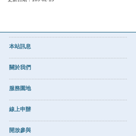
本站訊息
關於我們
服務園地
線上申辦
開放參與