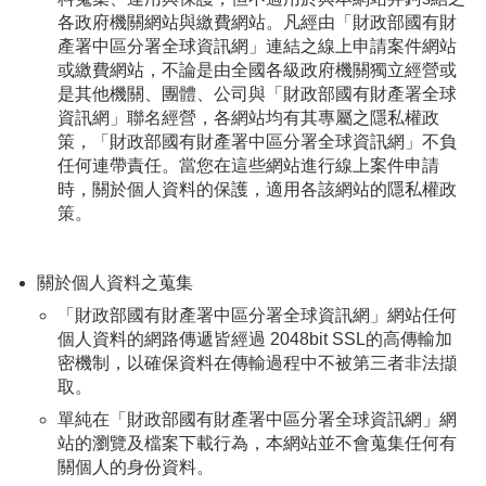
各政府機關網站與繳費網站。凡經由「財政部國有財
產署中區分署全球資訊網」連結之線上申請案件網站
或繳費網站，不論是由全國各級政府機關獨立經營或
是其他機關、團體、公司與「財政部國有財產署全球
資訊網」聯名經營，各網站均有其專屬之隱私權政
策，「財政部國有財產署中區分署全球資訊網」不負
任何連帶責任。當您在這些網站進行線上案件申請
時，關於個人資料的保護，適用各該網站的隱私權政
策。
關於個人資料之蒐集
「財政部國有財產署中區分署全球資訊網」網站任何
個人資料的網路傳遞皆經過 2048bit SSL的高傳輸加
密機制，以確保資料在傳輸過程中不被第三者非法擷
取。
單純在「財政部國有財產署中區分署全球資訊網」網
站的瀏覽及檔案下載行為，本網站並不會蒐集任何有
關個人的身份資料。