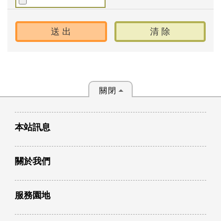
關閉
本站訊息
關於我們
服務園地