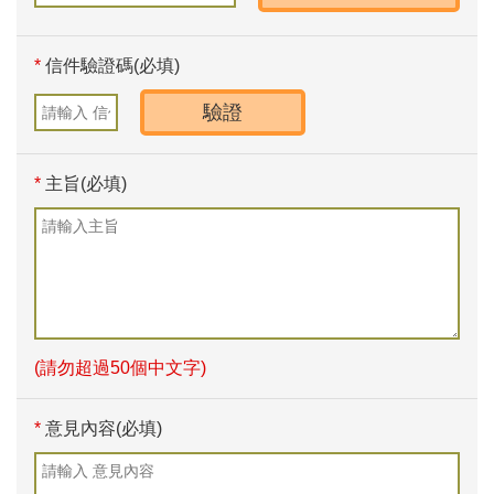
*
信件驗證碼(必填)
*
主旨(必填)
(請勿超過50個中文字)
*
意見內容(必填)