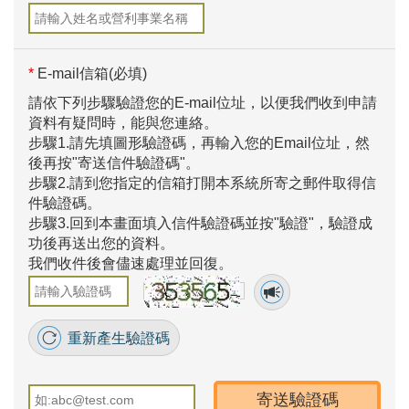
*
E-mail信箱(必填)
請依下列步驟驗證您的E-mail位址，以便我們收到申請
資料有疑問時，能與您連絡。
步驟1.請先填圖形驗證碼，再輸入您的Email位址，然
後再按"寄送信件驗證碼"。
步驟2.請到您指定的信箱打開本系統所寄之郵件取得信
件驗證碼。
步驟3.回到本畫面填入信件驗證碼並按"驗證"，驗證成
功後再送出您的資料。
我們收件後會儘速處理並回復。
重新產生驗證碼