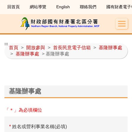
:::
回首頁
網站導覽
English
聯絡我們
國有財產電子
:::
首頁
>
開放參與
>
首長民意電子信箱
>
基隆辦事處
>
基隆辦事處
> 基隆辦事處
基隆辦事處
「＊」為必填欄位
*
姓名或營利事業名稱(必填)