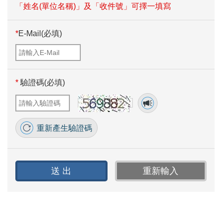
「姓名(單位名稱)」及「收件號」可擇一填寫
*
E-Mail(必填)
*
驗證碼(必填)
重新產生驗證碼
送 出
重新輸入