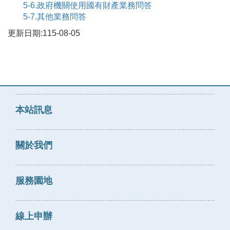
5-6.政府機關使用國有財產業務問答
5-7.其他業務問答
更新日期:115-08-05
本站訊息
關於我們
服務園地
線上申辦