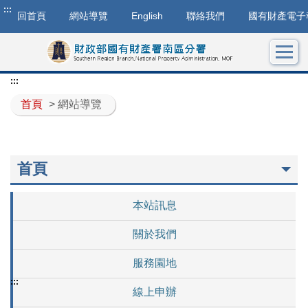
:::
回首頁
網站導覽
English
聯絡我們
國有財產電子
:::
首頁
> 網站導覽
首頁
本站訊息
關於我們
服務園地
:::
線上申辦