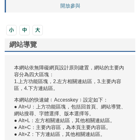
開放參與
網站導覽
本網站依無障礙網頁設計原則建置，網站的主要內
容分為四大區塊：
1.上方功能區塊，2.左方相關連結區，3.主要內容
區，4.下方連結區。
本網站的快速鍵﹝Accesskey﹞設定如下：
● Alt+U：上方功能區塊，包括回首頁、網站導覽、
網站搜尋、字體選擇、版本選擇等。
● Alt+L：左方相關連結區，其他相關連結區。
● Alt+C：主要內容區，為本頁主要內容區。
● Alt+Z：下方連結區，其他相關連結區。