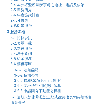
2-4.本分署暨所屬辦事處之地址、電話及信箱
2-5.業務簡介
2-6.年度施政計畫
2-7.分機表
2-8.街景服務
3.服務園地
3-1.招標資訊
3-2.表單下載
3-3.為民服務
3-4.法令查詢
3-5.檔案服務
3-6.標租專區
3-6-1.法規函釋
3-6-2.招標公告
3-6-3.標租Q&A(108.8.1修正)
3-6-4.基地標租相關費用試算
3-6-5.申請國有不動產之標租
3-7.逾期未辦繼承登記土地或建築改良物待領標售
價金專區