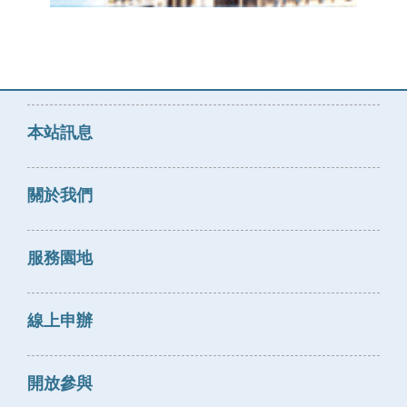
本站訊息
關於我們
服務園地
線上申辦
開放參與