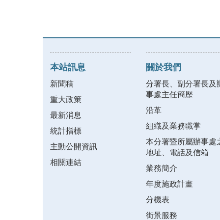
本站訊息
關於我們
新聞稿
分署長、副分署長及
事處主任簡歷
重大政策
沿革
最新消息
組織及業務職掌
統計指標
本分署暨所屬辦事處
主動公開資訊
地址、電話及信箱
相關連結
業務簡介
年度施政計畫
分機表
街景服務