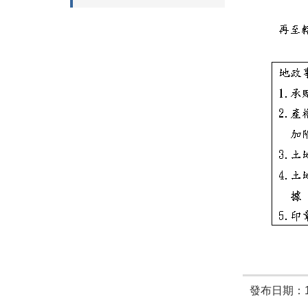
發布日期：11