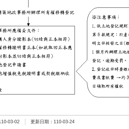
0-03-02
更新日期：110-03-24